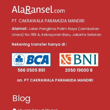
PT. CAKRAWALA PARAMUDA MANDIRI
Alamat:
Jalan Panglima Polim Raya (Jembatan
Utara) No 189 A, Kebayoran Baru, Jakarta Selatan
Rekening transfer hanya di :
566 0505 891
2050 19000 8
an. PT CAKRAWALA PARAMUDA MANDIRI
Blog