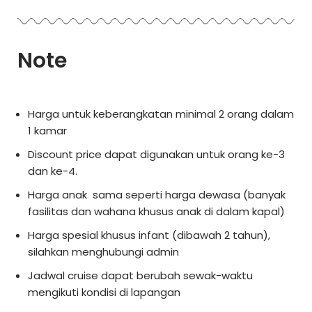
Note
Harga untuk keberangkatan minimal 2 orang dalam
1 kamar
Discount price dapat digunakan untuk orang ke-3
dan ke-4.
Harga anak sama seperti harga dewasa (banyak
fasilitas dan wahana khusus anak di dalam kapal)
Harga spesial khusus infant (dibawah 2 tahun),
silahkan menghubungi admin
Jadwal cruise dapat berubah sewak-waktu
mengikuti kondisi di lapangan