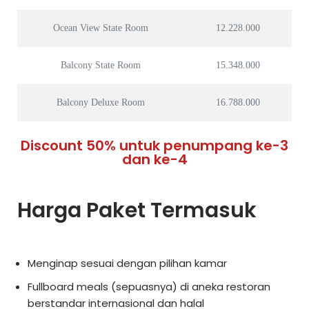
Ocean View State Room
12.228.000
Balcony State Room
15.348.000
Balcony Deluxe Room
16.788.000
Discount 50% untuk penumpang ke-3
dan ke-4
Harga Paket Termasuk
Menginap sesuai dengan pilihan kamar
Fullboard meals (sepuasnya) di aneka restoran
berstandar internasional dan halal