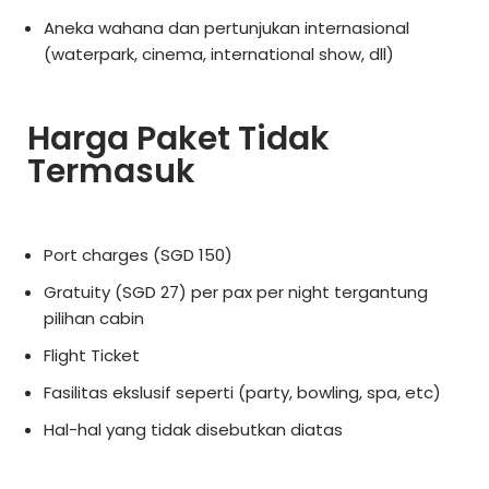
Aneka wahana dan pertunjukan internasional
(waterpark, cinema, international show, dll)
Harga Paket Tidak
Termasuk
Port charges (SGD 150)
Gratuity (SGD 27) per pax per night tergantung
pilihan cabin
Flight Ticket
Fasilitas ekslusif seperti (party, bowling, spa, etc)
Hal-hal yang tidak disebutkan diatas