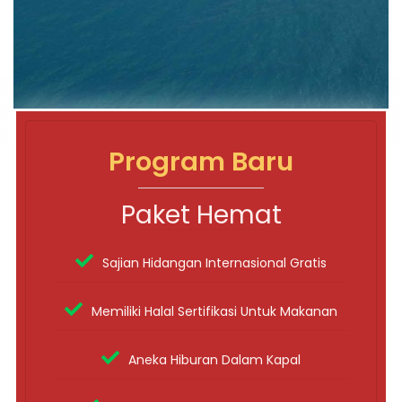
Program Baru
Paket Hemat
Sajian Hidangan Internasional Gratis
Memiliki Halal Sertifikasi Untuk Makanan
Aneka Hiburan Dalam Kapal