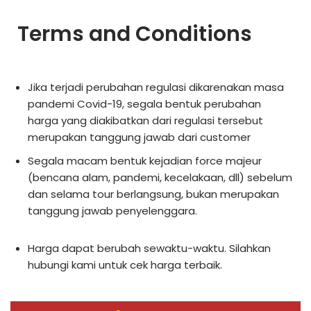
Terms and Conditions
Jika terjadi perubahan regulasi dikarenakan masa
pandemi Covid-19, segala bentuk perubahan
harga yang diakibatkan dari regulasi tersebut
merupakan tanggung jawab dari customer
Segala macam bentuk kejadian force majeur
(bencana alam, pandemi, kecelakaan, dll) sebelum
dan selama tour berlangsung, bukan merupakan
tanggung jawab penyelenggara.
Harga dapat berubah sewaktu-waktu. Silahkan
hubungi kami untuk cek harga terbaik.