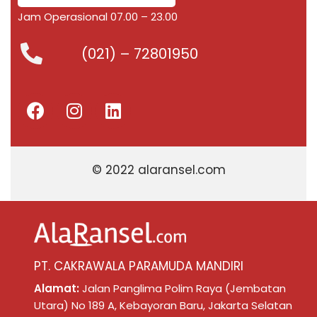
Jam Operasional 07.00 – 23.00
(021) – 72801950
© 2022 alaransel.com
PT. CAKRAWALA PARAMUDA MANDIRI
Alamat:
Jalan Panglima Polim Raya (Jembatan
Utara) No 189 A, Kebayoran Baru, Jakarta Selatan