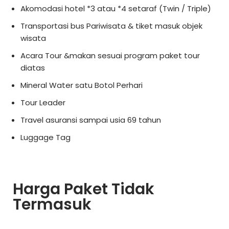
Akomodasi hotel *3 atau *4 setaraf (Twin / Triple)
Transportasi bus Pariwisata & tiket masuk objek
wisata
Acara Tour &makan sesuai program paket tour
diatas
Mineral Water satu Botol Perhari
Tour Leader
Travel asuransi sampai usia 69 tahun
Luggage Tag
Harga Paket Tidak
Termasuk