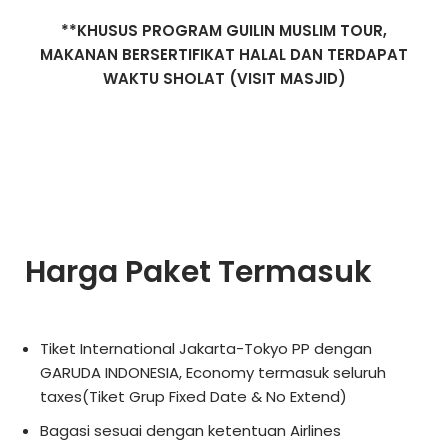
**KHUSUS PROGRAM GUILIN MUSLIM TOUR,
MAKANAN BERSERTIFIKAT HALAL DAN TERDAPAT
WAKTU SHOLAT (VISIT MASJID)
Harga Paket Termasuk
Tiket International Jakarta-Tokyo PP dengan
GARUDA INDONESIA, Economy termasuk seluruh
taxes(Tiket Grup Fixed Date & No Extend)
Bagasi sesuai dengan ketentuan Airlines