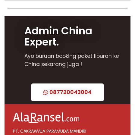
Admin China
Expert.
Ayo buruan booking paket liburan ke
China sekarang juga !
087720043004
PT. CAKRAWALA PARAMUDA MANDIRI