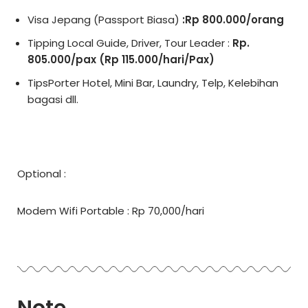
Visa Jepang (Passport Biasa)
:Rp 800.000/orang
Tipping Local Guide, Driver, Tour Leader :
Rp.
805.000/pax (Rp 115.000/hari/Pax)
TipsPorter Hotel, Mini Bar, Laundry, Telp, Kelebihan
bagasi dll.
Optional :
Modem Wifi Portable : Rp 70,000/hari
Note