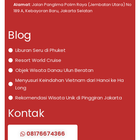
Alamat:
Jalan Panglima Polim Raya (Jembatan Utara) No
189 A, Kebayoran Baru, Jakarta Selatan
Blog
Liburan Seru di Phuket
Resort World Cruise
Objek Wisata Danau Ulun Beratan
Menyusuri Keindahan Vietnam dari Hanoi ke Ha
Long
Rekomendasi Wisata Unik di Pinggiran Jakarta
Kontak
08176674366