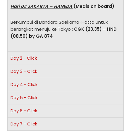
Hari 01: JAKARTA – HANEDA
(Meals on board)
Berkumpul di Bandara Soekarno-Hatta untuk
berangkat menuju ke Tokyo :
CGK (23.35) – HND
(08.50) by GA 874
Day 2 - Click
Day 3 - Click
Day 4 - Click
Day 5 - Click
Day 6 - Click
Day 7 - Click