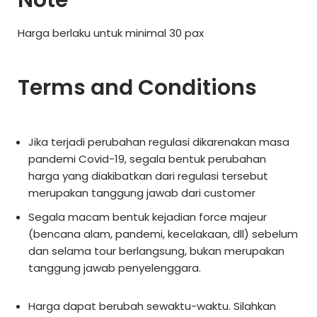
Harga berlaku untuk minimal 30 pax
Terms and Conditions
Jika terjadi perubahan regulasi dikarenakan masa
pandemi Covid-19, segala bentuk perubahan
harga yang diakibatkan dari regulasi tersebut
merupakan tanggung jawab dari customer
Segala macam bentuk kejadian force majeur
(bencana alam, pandemi, kecelakaan, dll) sebelum
dan selama tour berlangsung, bukan merupakan
tanggung jawab penyelenggara.
Harga dapat berubah sewaktu-waktu. Silahkan