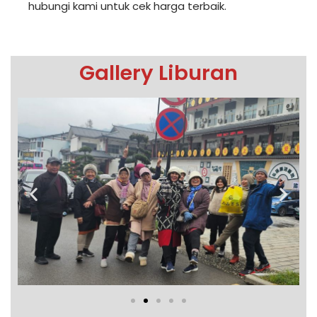
hubungi kami untuk cek harga terbaik.
Gallery Liburan