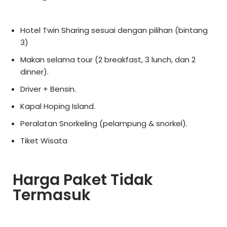
Hotel Twin Sharing sesuai dengan pilihan (bintang
3)
Makan selama tour (2 breakfast, 3 lunch, dan 2
dinner).
Driver + Bensin.
Kapal Hoping Island.
Peralatan Snorkeling (pelampung & snorkel).
Tiket Wisata
Harga Paket Tidak
Termasuk