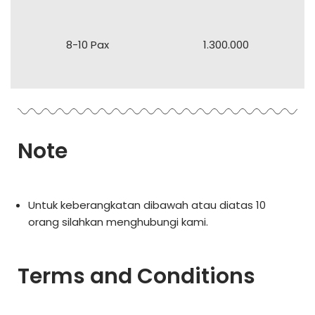
8-10 Pax
1.300.000
Note
Untuk keberangkatan dibawah atau diatas 10
orang silahkan menghubungi kami.
Terms and Conditions