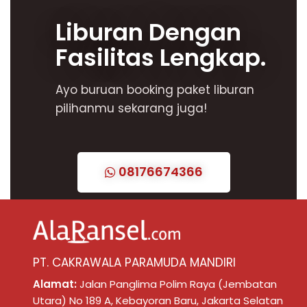
Liburan Dengan
Fasilitas Lengkap.
Ayo buruan booking paket liburan
pilihanmu sekarang juga!
08176674366
PT. CAKRAWALA PARAMUDA MANDIRI
Alamat:
Jalan Panglima Polim Raya (Jembatan
Utara) No 189 A, Kebayoran Baru, Jakarta Selatan