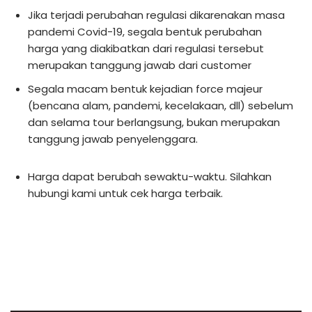
Jika terjadi perubahan regulasi dikarenakan masa
pandemi Covid-19, segala bentuk perubahan
harga yang diakibatkan dari regulasi tersebut
merupakan tanggung jawab dari customer
Segala macam bentuk kejadian force majeur
(bencana alam, pandemi, kecelakaan, dll) sebelum
dan selama tour berlangsung, bukan merupakan
tanggung jawab penyelenggara.
Harga dapat berubah sewaktu-waktu. Silahkan
hubungi kami untuk cek harga terbaik.