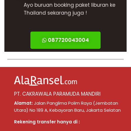
Ayo buruan booking paket liburan ke
Thailand sekarang juga !
087720043004
PT. CAKRAWALA PARAMUDA MANDIRI
Alamat:
Jalan Panglima Polim Raya (Jembatan
Utara) No 189 A, Kebayoran Baru, Jakarta Selatan
Rekening transfer hanya di :