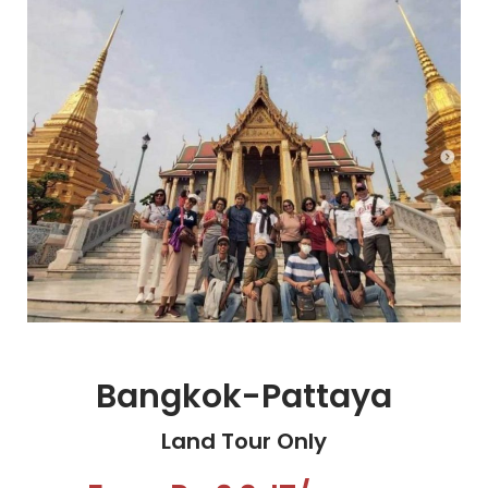
Bangkok-Pattaya
Land Tour Only