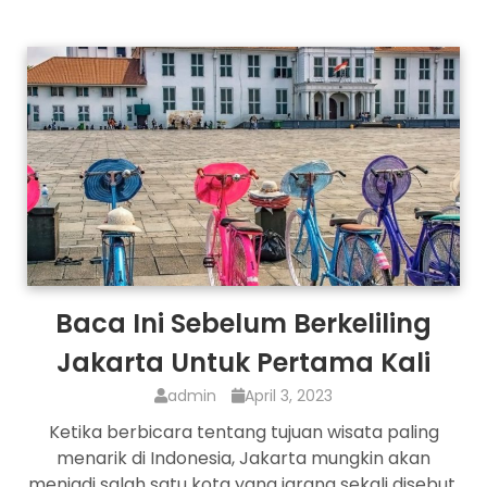
Baca Ini Sebelum Berkeliling
Jakarta Untuk Pertama Kali
admin
April 3, 2023
Ketika berbicara tentang tujuan wisata paling
menarik di Indonesia, Jakarta mungkin akan
menjadi salah satu kota yang jarang sekali disebut.