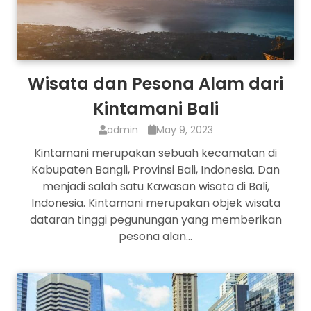
Wisata dan Pesona Alam dari
Kintamani Bali
admin
May 9, 2023
Kintamani merupakan sebuah kecamatan di
Kabupaten Bangli, Provinsi Bali, Indonesia. Dan
menjadi salah satu Kawasan wisata di Bali,
Indonesia. Kintamani merupakan objek wisata
dataran tinggi pegunungan yang memberikan
pesona alan…