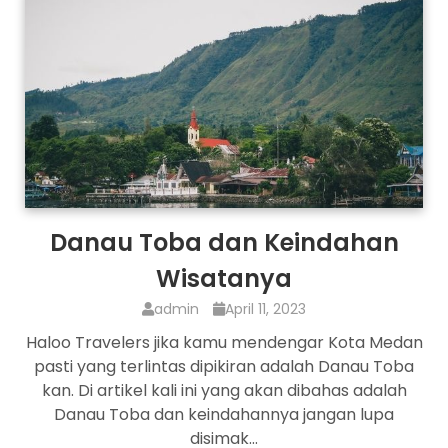
Danau Toba dan Keindahan
Wisatanya
admin
April 11, 2023
Haloo Travelers jika kamu mendengar Kota Medan
pasti yang terlintas dipikiran adalah Danau Toba
kan. Di artikel kali ini yang akan dibahas adalah
Danau Toba dan keindahannya jangan lupa
disimak…