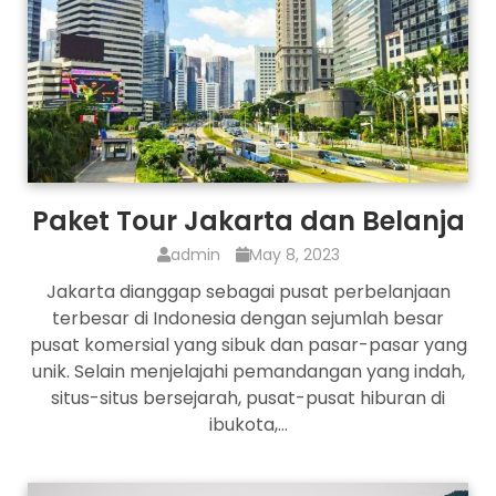
Paket Tour Jakarta dan Belanja
admin
May 8, 2023
Jakarta dianggap sebagai pusat perbelanjaan
terbesar di Indonesia dengan sejumlah besar
pusat komersial yang sibuk dan pasar-pasar yang
unik. Selain menjelajahi pemandangan yang indah,
situs-situs bersejarah, pusat-pusat hiburan di
ibukota,…