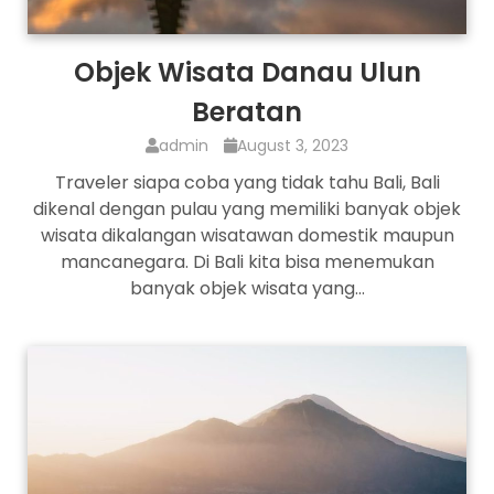
Objek Wisata Danau Ulun
Beratan
admin
August 3, 2023
Traveler siapa coba yang tidak tahu Bali, Bali
dikenal dengan pulau yang memiliki banyak objek
wisata dikalangan wisatawan domestik maupun
mancanegara. Di Bali kita bisa menemukan
banyak objek wisata yang…