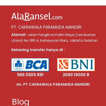
PT. CAKRAWALA PARAMUDA MANDIRI
Alamat:
Jalan Panglima Polim Raya (Jembatan
Utara) No 189 A, Kebayoran Baru, Jakarta Selatan
Rekening transfer hanya di :
566 0505 891
2050 19000 8
an. PT CAKRAWALA PARAMUDA MANDIRI
Blog