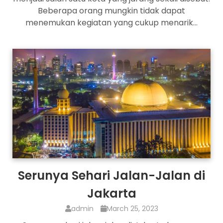
Beberapa orang mungkin tidak dapat
menemukan kegiatan yang cukup menarik…
Serunya Sehari Jalan-Jalan di
Jakarta
admin
March 25, 2023