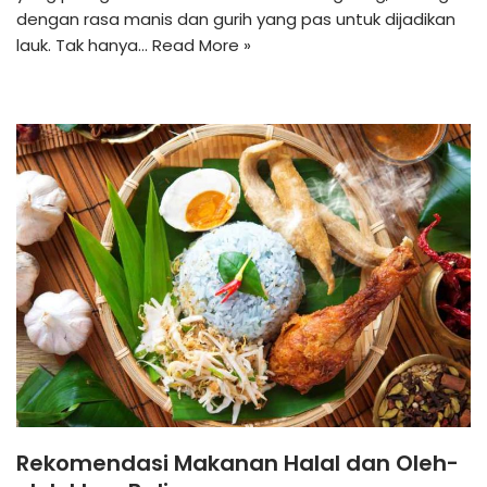
dengan rasa manis dan gurih yang pas untuk dijadikan
lauk. Tak hanya…
Read More »
Rekomendasi Makanan Halal dan Oleh-