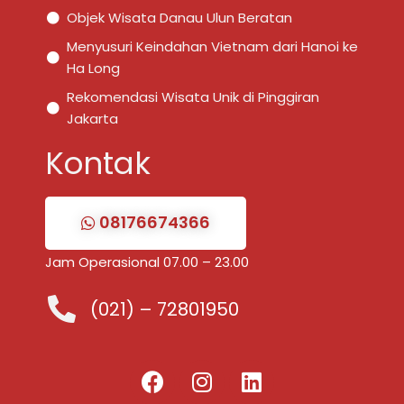
Objek Wisata Danau Ulun Beratan
Menyusuri Keindahan Vietnam dari Hanoi ke
Ha Long
Rekomendasi Wisata Unik di Pinggiran
Jakarta
Kontak
08176674366
Jam Operasional 07.00 – 23.00
(021) – 72801950