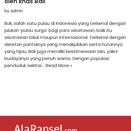
oleh khas Bali
by
admin
Bali, salah satu pulau di Indonesia yang terkenal dengan
julukan ‘pulau surga’ bagi para wisatawan, baik itu
wisatawan lokal maupun internasional. Terkenal dengan
deretan pantainya yang menakjubkan serta hutannya
yang hijau, Bali juga memiliki keistimewaan lain, yakni
budayanya yang penuh warna. Dengan populasi
penduduk sekitar…
Read More »